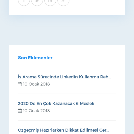
Son Eklenenler
İş Arama Sürecinde Linkedin Kullanma Reh...
10 Ocak 2018
2020'de En Çok Kazanacak 6 Meslek
10 Ocak 2018
Özgeçmiş Hazırlarken Dikkat Edilmesi Ger...