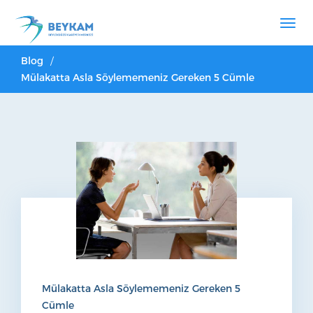
Blog
Mülakatta Asla Söylememeniz Gereken 5 Cümle
Mülakatta Asla Söylememeniz Gereken 5
Cümle