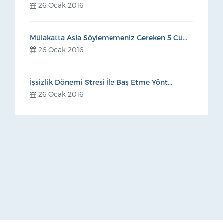
26 Ocak 2016
Mülakatta Asla Söylememeniz Gereken 5 Cü...
26 Ocak 2016
İşsizlik Dönemi Stresi İle Baş Etme Yönt...
26 Ocak 2016