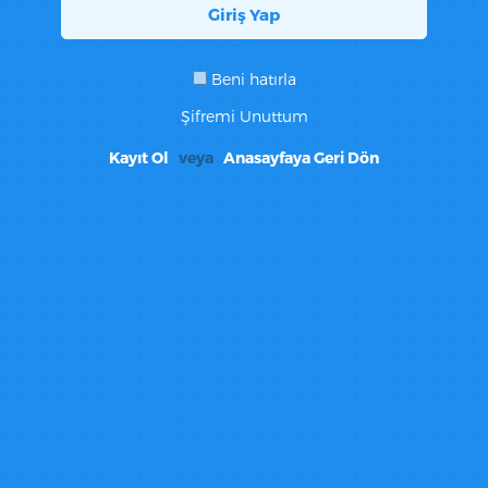
Giriş Yap
Beni hatırla
Şifremi Unuttum
Kayıt Ol
veya
Anasayfaya Geri Dön